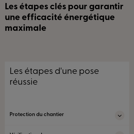
Les étapes clés pour garantir
une efficacité énergétique
maximale
Les étapes d'une pose
réussie
Protection du chantier
Cette étape permet de protéger votre intérieur des