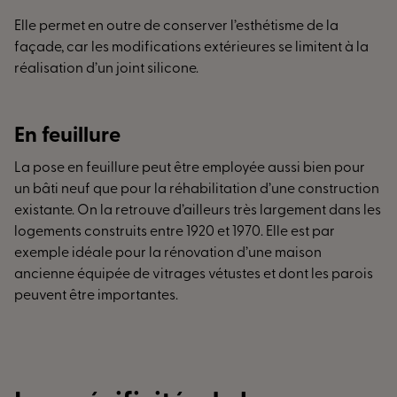
Elle permet en outre de conserver l’esthétisme de la
façade, car les modifications extérieures se limitent à la
réalisation d’un joint silicone.
En feuillure
La pose en feuillure peut être employée aussi bien pour
un bâti neuf que pour la réhabilitation d’une construction
existante. On la retrouve d’ailleurs très largement dans les
logements construits entre 1920 et 1970. Elle est par
exemple idéale pour la rénovation d’une maison
ancienne équipée de vitrages vétustes et dont les parois
peuvent être importantes.