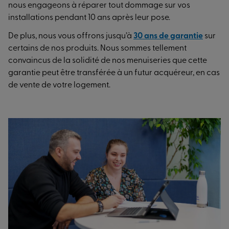
nous engageons à réparer tout dommage sur vos
installations pendant 10 ans après leur pose.
De plus, nous vous offrons jusqu’à
30 ans de garantie
sur
certains de nos produits. Nous sommes tellement
convaincus de la solidité de nos menuiseries que cette
garantie peut être transférée à un futur acquéreur, en cas
de vente de votre logement.