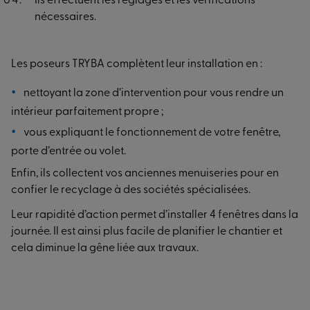
Ils effectuent les réglages et les vérifications
nécessaires.
Les poseurs TRYBA complètent leur installation en :
nettoyant la zone d’intervention pour vous rendre un
intérieur parfaitement propre ;
vous expliquant le fonctionnement de votre fenêtre,
porte d’entrée ou volet.
Enfin, ils collectent vos anciennes menuiseries pour en
confier le recyclage à des sociétés spécialisées.
Leur rapidité d’action permet d’installer 4 fenêtres dans la
journée. Il est ainsi plus facile de planifier le chantier et
cela diminue la gêne liée aux travaux.