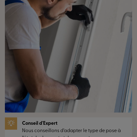
Conseil d'Expert
Nous conseillons d’adapter le type de pose à