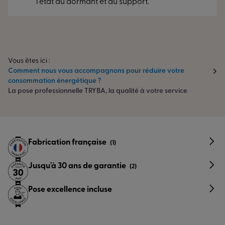
l’état du dormant et du support.
Vous êtes ici :
Comment nous vous accompagnons pour réduire votre
consommation énergétique ?
La pose professionnelle TRYBA, la qualité à votre service
Fabrication française
(1)
Jusqu'à 30 ans de garantie
(2)
Pose excellence incluse