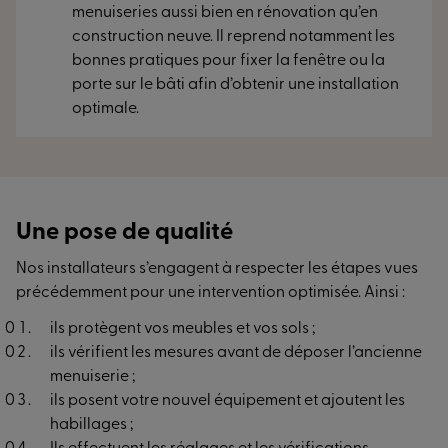
menuiseries aussi bien en rénovation qu’en
construction neuve. Il reprend notamment les
bonnes pratiques pour fixer la fenêtre ou la
porte sur le bâti afin d’obtenir une installation
optimale.
Une pose de qualité
Nos installateurs s’engagent à respecter les étapes vues
précédemment pour une intervention optimisée. Ainsi :
ils protègent vos meubles et vos sols ;
ils vérifient les mesures avant de déposer l’ancienne
menuiserie ;
ils posent votre nouvel équipement et ajoutent les
habillages ;