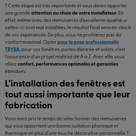
? Cette étape est très importante et vous devez apporter
une grande
attention au choix de votre installateur
. En
effet, même avec des menuiseries d’excellente qualité, si
celles–ci sont mal installées, le résultat final sera en-deçà
de vos espérances. De plus, vous ne profiterez pas du
confort maximal. Opter
pour la pose professionnelle
TRYBA
, pour vos fenêtres, portes d’entrée et volets, c’est
l’assurance d’un projet maîtrisé de A à Z. Avec elle, vous
alliez
confort, performances optimales et garanties
étendues.
L’installation des fenêtres est
tout aussi importante que leur
fabrication
Vous avez pris le temps de sélectionner des menuiseries
qui vous apportent une bonne isolation phonique et
thermique en plus d’une touche décorative personnelle ?