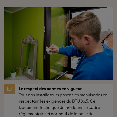
Le respect des normes en vigueur
Tous nos installateurs posent les menuiseries en
respectant les exigences du DTU 36.5. Ce
Document Technique Unifié définit le cadre
réglementaire et normatif de la pose de