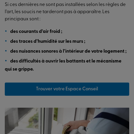
Si ces dernières ne sont pas installées selon les règles de
l’art, les soucis ne tarderont pas à apparaître. Les
principaux sont :
des courants d’air froid ;
des traces d’humidité sur les murs ;
des nuisances sonores à l’intérieur de votre logement ;
des difficultés à ouvrir les battants et le mécanisme
qui se grippe.
Trouver votre Espace Conseil