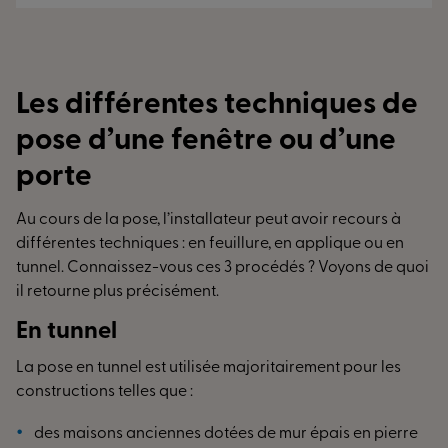
Les différentes techniques de
pose d’une fenêtre ou d’une
porte
Au cours de la pose, l’installateur peut avoir recours à
différentes techniques : en feuillure, en applique ou en
tunnel. Connaissez-vous ces 3 procédés ? Voyons de quoi
il retourne plus précisément.
En tunnel
La pose en tunnel est utilisée majoritairement pour les
constructions telles que :
des maisons anciennes dotées de mur épais en pierre