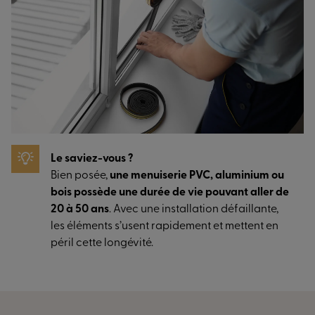
Le saviez-vous ?
Bien posée,
une menuiserie PVC, aluminium ou
bois possède une durée de vie pouvant aller de
20 à 50 ans
. Avec une installation défaillante,
les éléments s’usent rapidement et mettent en
péril cette longévité.