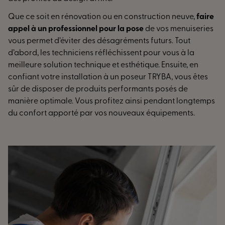
Que ce soit en rénovation ou en construction neuve,
faire
appel à un professionnel pour la pose
de vos menuiseries
vous permet d’éviter des désagréments futurs. Tout
d’abord, les techniciens réfléchissent pour vous à la
meilleure solution technique et esthétique. Ensuite, en
confiant votre installation à un poseur TRYBA, vous êtes
sûr de disposer de produits performants posés de
manière optimale. Vous profitez ainsi pendant longtemps
du confort apporté par vos nouveaux équipements.