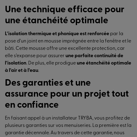
Une technique efficace pour
une étanchéité optimale
L’isolation thermique et phonique est renforcée
par la
pose d’un joint en mousse imprégnée entre la fenêtre et le
bâti. Cette mousse offre une excellente protection, car
elle s’expanse pour assurer
une parfaite continuité de
l’isolation
. De plus, elle prodigue
une étanchéité optimale
à l’air et à l’eau
.
Des garanties et une
assurance pour un projet tout
en confiance
En faisant appel à un installateur TRYBA, vous profitez de
plusieurs garanties sur vos menuiseries. La première est la
garantie décennale. Au travers de cette garantie, nous