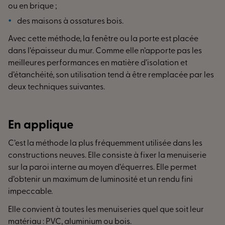
ou en brique ;
des maisons à ossatures bois.
Avec cette méthode, la fenêtre ou la porte est placée
dans l’épaisseur du mur. Comme elle n’apporte pas les
meilleures performances en matière d’isolation et
d’étanchéité, son utilisation tend à être remplacée par les
deux techniques suivantes.
En applique
C’est la méthode la plus fréquemment utilisée dans les
constructions neuves. Elle consiste à fixer la menuiserie
sur la paroi interne au moyen d’équerres. Elle permet
d’obtenir un maximum de luminosité et un rendu fini
impeccable.
Elle convient à toutes les menuiseries quel que soit leur
matériau : PVC, aluminium ou bois.