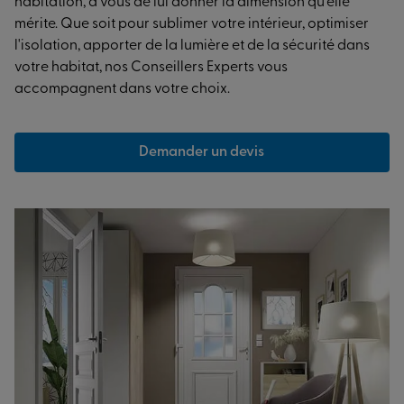
habitation, à vous de lui donner la dimension qu’elle
mérite. Que soit pour sublimer votre intérieur, optimiser
l'isolation, apporter de la lumière et de la sécurité dans
votre habitat, nos Conseillers Experts vous
accompagnent dans votre choix.
Demander un devis