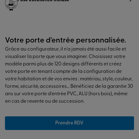
Pose excellence incluse
Votre porte d'entrée personnalisée.
Grâce au configurateur, il n'a jamais été aussi facile et
visualiser la porte que vous imaginer. Choisissez votre
modèle parmi plus de 120 designs différents et créez
votre porte en tenant compte de la configuration de
votre habitation et de vos envies : matériau, style, couleur,
forme, sécurité, accessoires... Bénéficiez de la garantie 30
ans sur votre porte d'entrée PVC, ALU (hors bois), même
en cas de revente ou de succession.
Prendre RDV