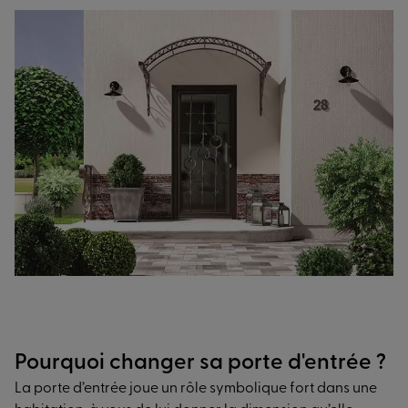
Pourquoi changer sa porte d'entrée ?
La porte d’entrée joue un rôle symbolique fort dans une