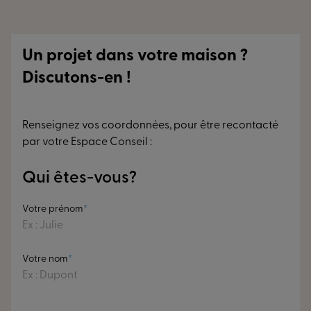
Un projet dans votre maison ?
Discutons-en !
Renseignez vos coordonnées, pour être recontacté
par votre Espace Conseil :
Qui êtes-vous?
Votre prénom
Votre nom