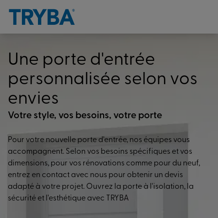
Une porte d'entrée
personnalisée selon vos
envies
Votre style, vos besoins, votre porte
Pour votre nouvelle porte d'entrée, nos équipes vous
accompagnent. Selon vos besoins spécifiques et vos
dimensions, pour vos rénovations comme pour du neuf,
entrez en contact avec nous pour obtenir un devis
adapté à votre projet. Ouvrez la porte à l'isolation, la
sécurité et l'esthétique avec TRYBA