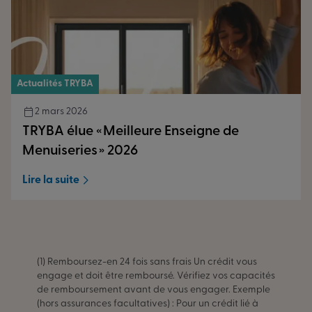
Actualités TRYBA
2 mars 2026
TRYBA élue « Meilleure Enseigne de
Menuiseries » 2026
Lire la suite
(1) Remboursez-en 24 fois sans frais Un crédit vous
engage et doit être remboursé. Vérifiez vos capacités
de remboursement avant de vous engager. Exemple
(hors assurances facultatives) : Pour un crédit lié à