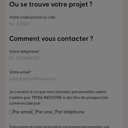
Ou se trouve votre projet ?
Votre code postal ou ville
Comment vous contacter ?
Votre téléphone
Votre email
Je consens à ce que mes données personnelles soient
traitées par TRYBA INDUSTRIE à des fins de prospection
commerciale par :
Par email
Par sms
Par téléphone
Tryba respecte votre vie privée et vos données personnelles, voir