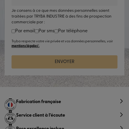
Je consens à ce que mes données personnelles soient
traitées par TRYBA INDUSTRIE à des fins de prospection
commerciale par :
Par email
Par sms
Par téléphone
Tryba respecte votre vie privée et vos données personnelles, voir
mentions légales¹.
ENVOYER
Fabrication française
Service client à l’écoute